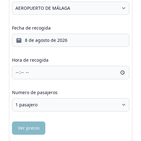
Fecha de recogida
Hora de recogida
Numero de pasajeros
Ver precio